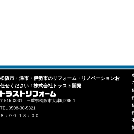
松阪市・津市・伊勢市のリフォーム・リノベーションお
任せください！株式会社トラスト開発
〒515-0031 三重県松阪市大津町285-1
TEL 0598-30-5321
８：００-１８：００